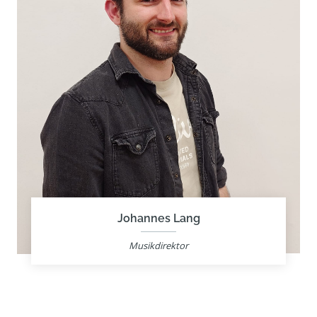
Johannes Lang
Musikdirektor