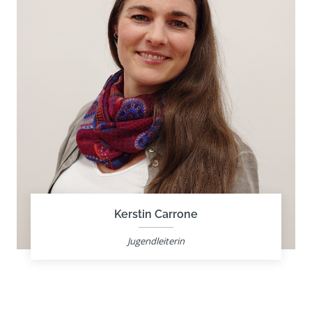
Kerstin Carrone
Jugendleiterin