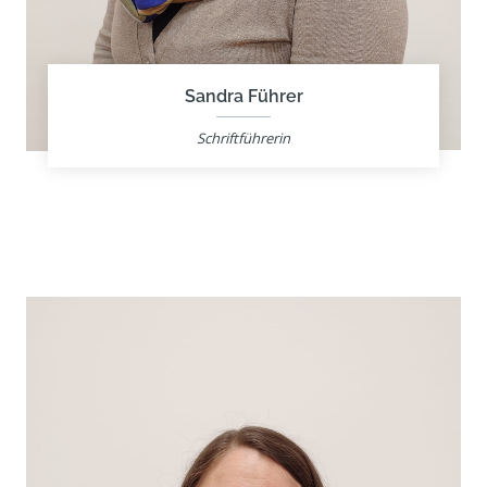
Sandra Führer
Schriftführerin