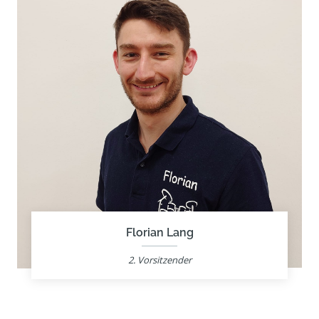
Florian Lang
2. Vorsitzender