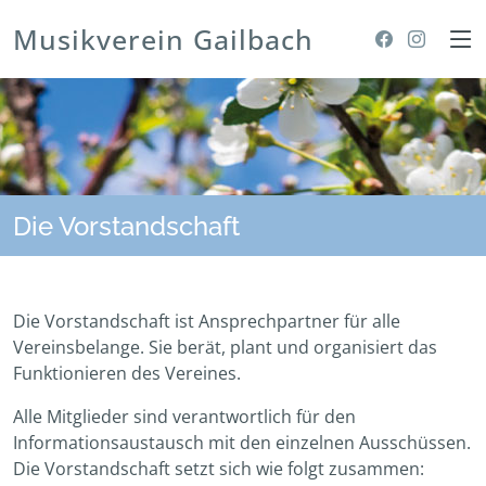
Musikverein Gailbach
Die Vorstandschaft
Die Vorstandschaft ist Ansprechpartner für alle
Vereinsbelange. Sie berät, plant und organisiert das
Funktionieren des Vereines.
Alle Mitglieder sind verantwortlich für den
Informationsaustausch mit den einzelnen Ausschüssen.
Die Vorstandschaft setzt sich wie folgt zusammen: