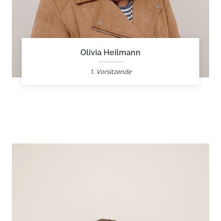
Olivia Heilmann
1. Vorsitzende