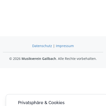
Datenschutz
|
Impressum
© 2026
Musikverein Gailbach
. Alle Rechte vorbehalten.
Privatsphäre & Cookies