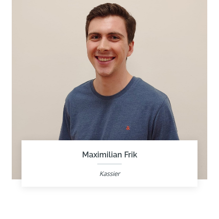
Maximilian Frik
Kassier