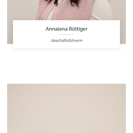
Annalena Rüttiger
Geschäftsführerin