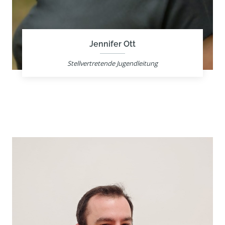
Jennifer Ott
Stellvertretende Jugendleitung