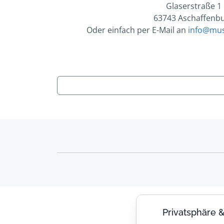
Glaserstraße 1
63743 Aschaffenb
Oder einfach per E-Mail an
info@mus
Privatsphäre 