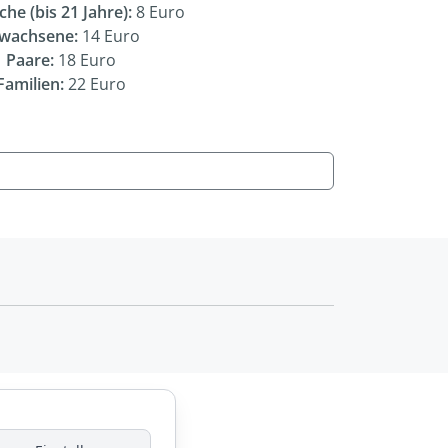
che (bis 21 Jahre):
8 Euro
wachsene:
14 Euro
Paare:
18 Euro
Familien:
22 Euro