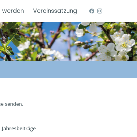
d werden
Vereinssatzung
sse senden.
Jahresbeiträge