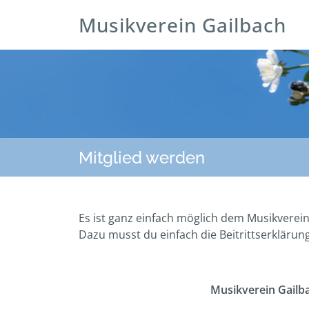
Musikverein Gailbach
Mitglied werden
Es ist ganz einfach möglich dem Musikverein
Dazu musst du einfach die Beitrittserklärun
Musikverein Gailb