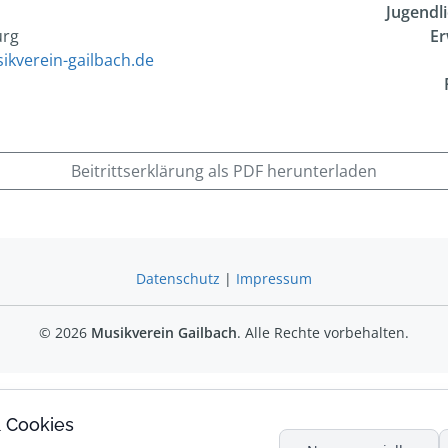
Jugendli
urg
Er
ikverein-gailbach.de
Beitrittserklärung als PDF herunterladen
Datenschutz
|
Impressum
© 2026
Musikverein Gailbach
. Alle Rechte vorbehalten.
& Cookies